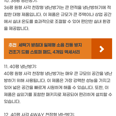
10. 36평 냉난방기:
36평 원형 사각 천장형 냉난방기는 큰 면적을 냉난방하기에 적
합한 대형 제품입니다. 이 제품은 규모가 큰 주택이나 상업 공간
에서 실내 온도를 효과적으로 조절할 수 있어 편안한 실내 환경
을 제공합니다.
추천
세탁기 받침대 일체형 소음 진동 방지
건조기 드럼 스토퍼 패드, 4개입 액세서리
11. 40평 냉난방기:
40평 원형 사각 천장형 냉난방기는 매우 큰 규모의 공간을 냉난
방하기 위해 사용됩니다. 이 제품은 가장 강력한 성능을 가지고
있어 넓은 공간을 빠르게 시원하게 해줄 수 있습니다. 또한, 이
제품은 실외기를 포함한 패키지로 제공되어 편리하게 설치할 수
있습니다.
12. 40평 사각 4WAY 천장형 냉난방기: