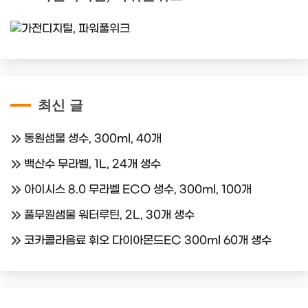
최신 글
동원샘물 생수, 300ml, 40개
백산수 무라벨, 1L, 24개 생수
아이시스 8.0 무라벨 ECO 생수, 300ml, 100개
풀무원샘물 워터루틴, 2L, 30개 생수
코카콜라음료 휘오 다이아몬드EC 300ml 60개 생수