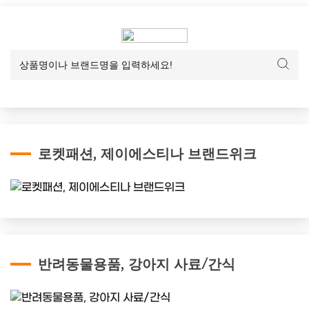
로켓패션, 제이에스티나 브랜드위크
반려동물용품, 강아지 사료/간식