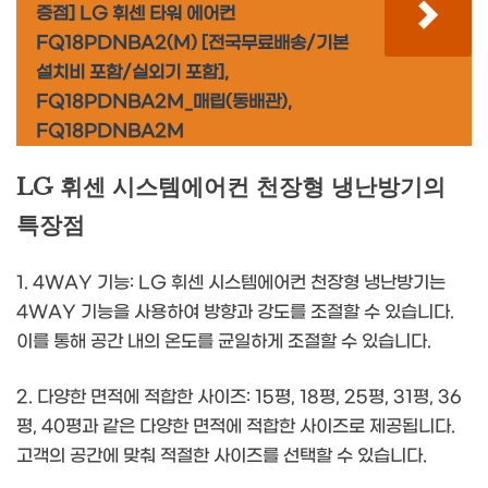
증점] LG 휘센 타워 에어컨
FQ18PDNBA2(M) [전국무료배송/기본
설치비 포함/실외기 포함],
FQ18PDNBA2M_매립(동배관),
FQ18PDNBA2M
LG 휘센 시스템에어컨 천장형 냉난방기의
특장점
1. 4WAY 기능: LG 휘센 시스템에어컨 천장형 냉난방기는
4WAY 기능을 사용하여 방향과 강도를 조절할 수 있습니다.
이를 통해 공간 내의 온도를 균일하게 조절할 수 있습니다.
2. 다양한 면적에 적합한 사이즈: 15평, 18평, 25평, 31평, 36
평, 40평과 같은 다양한 면적에 적합한 사이즈로 제공됩니다.
고객의 공간에 맞춰 적절한 사이즈를 선택할 수 있습니다.