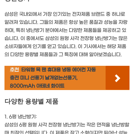
삼성은 국내외에서 가장 인기있는 전자제품 브랜드 중 하나로
알려져 있습니다. 그들의 제품은 항상 높은 품질과 성능을 자랑
하며, 특히 냉난방기 분야에서는 다양한 제품들을 제공하고 있
습니다. 이 중에서도 삼성의 원형 사각 천장형 냉난방기는 많은
소비자들에게 인기를 얻고 있습니다. 이 기사에서는 해당 제품
의 다양한 용량별 제품들과 그 특징에 대해 알아보겠습니다.
추천
타워형 목 팬 휴대용 냉동 에어컨 자동
충전 미니 선풍기 날개없는선풍기,
8000mAh 아테네 화이트
다양한 용량별 제품
1. 6평 냉난방기:
삼성의 6평 원형 사각 천장형 냉난방기는 작은 면적을 냉난방할
때 최적의 선택입니다. 이 제품은 작고 소형이지만 뛰어난 성능