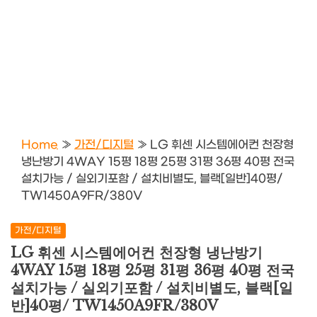
Home
»
가전/디지털
»
LG 휘센 시스템에어컨 천장형
냉난방기 4WAY 15평 18평 25평 31평 36평 40평 전국
설치가능 / 실외기포함 / 설치비별도, 블랙[일반]40평/
TW1450A9FR/380V
가전/디지털
LG 휘센 시스템에어컨 천장형 냉난방기
4WAY 15평 18평 25평 31평 36평 40평 전국
설치가능 / 실외기포함 / 설치비별도, 블랙[일
반]40평/ TW1450A9FR/380V