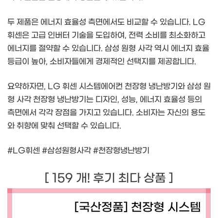
두 제품은 에너지 효율성 측면에서도 비교할 수 있습니다. LG
휘센은 고급 인버터 기술을 도입하여, 전력 소비를 최소화하고
에너지를 절약할 수 있습니다. 삼성 원형 사각 역시 에너지 효율
등급이 높아, 소비자들에게 경제적인 선택지를 제공합니다.
요약하자면, LG 휘센 시스템에어컨 천장형 냉난방기와 삼성 원
형 사각 천장형 냉난방기는 디자인, 성능, 에너지 효율성 등의
측면에서 각각 장점을 가지고 있습니다. 소비자는 자신의 용도
와 취향에 맞춰 선택할 수 있습니다.
#LG휘센 #삼성원형사각 #천장형냉난방기
[ 159 개! 후기 최다 상품 ]
[국산정품] 천장형 시스템