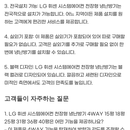
3. 전국설치 가능: LG 휘센 시스템에어컨 천장형 냉난방기는
전국적으로 설치가 가능합니다. 어느 지역이든 제품 설치를 원
하는 고객에게 편리한 서비스를 제공합니다.
4. 실외기 포함: 이 제품은 실외기가 포함되어 있어 따로 구매할
필요가 없습니다. 고객은 실외기를 추가로 구매할 필요 없이 한
번에 냉난방기를 설치할 수 있습니다.
5. 블랙 디자인: LG 휘센 시스템에어컨 천장형 냉난방기는 블
랙 컬러로 디자인되어 있습니다. 깔끔하고 세련된 디자인으로
미적인 측면에서도 고객의 만족도를 높입니다.
고객들이 자주하는 질문
1. LG 휘센 시스템에어컨 천장형 냉난방기 4WAY 15평 18평
25평 31평 36평 40평은 어떤 기능을 제공하나요?
– 이 제품은 4WAY 기능을 탑재하여 방향과 강도를 조절할 수