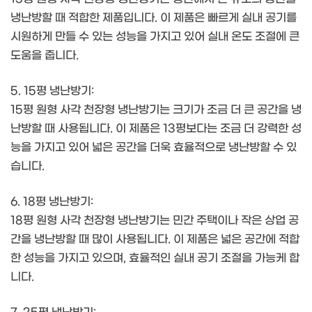
냉난방할 때 적합한 제품입니다. 이 제품은 빠르게 실내 공기를
시원하게 만들 수 있는 성능을 가지고 있어 실내 온도 조절에 큰
도움을 줍니다.
5. 15평 냉난방기:
15평 원형 사각 천장형 냉난방기는 크기가 조금 더 큰 공간을 냉
난방할 때 사용됩니다. 이 제품은 13평보다는 조금 더 강력한 성
능을 가지고 있어 넓은 공간을 더욱 효율적으로 냉난방할 수 있
습니다.
6. 18평 냉난방기:
18평 원형 사각 천장형 냉난방기는 민간 주택이나 작은 상업 공
간을 냉난방할 때 많이 사용됩니다. 이 제품은 넓은 공간에 적합
한 성능을 가지고 있으며, 효율적인 실내 공기 조절을 가능케 합
니다.