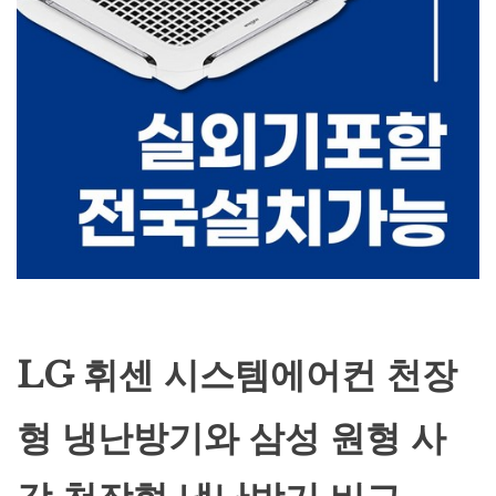
LG 휘센 시스템에어컨 천장
형 냉난방기와 삼성 원형 사