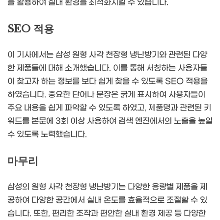
을 활용하여 실내 환경을 최적화시킬 수 있습니다.
SEO 적용
이 기사에서는 삼성 원형 사각 천장형 냉난방기와 관련된 다양
한 제품들에 대해 소개했습니다. 이를 통해 서칭하는 사용자들
이 찾고자 하는 정보를 보다 쉽게 찾을 수 있도록 SEO 적용을
하였습니다. 중요한 단어나 문장은 굵게 표시하여 사용자들이
주요 내용을 쉽게 파악할 수 있도록 하였고, 제품명과 관련된 키
워드를 본문에 3회 이상 사용하여 검색 엔진에서의 노출을 높일
수 있도록 노력했습니다.
마무리
삼성의 원형 사각 천장형 냉난방기는 다양한 용량별 제품을 제
공하여 다양한 공간에서 실내 온도를 효율적으로 조절할 수 있
습니다. 또한, 편리한 조작과 편안한 실내 환경 제공 등 다양한