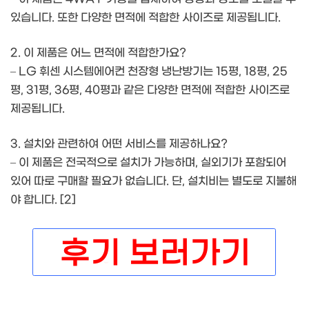
있습니다. 또한 다양한 면적에 적합한 사이즈로 제공됩니다.
2. 이 제품은 어느 면적에 적합한가요?
– LG 휘센 시스템에어컨 천장형 냉난방기는 15평, 18평, 25
평, 31평, 36평, 40평과 같은 다양한 면적에 적합한 사이즈로
제공됩니다.
3. 설치와 관련하여 어떤 서비스를 제공하나요?
– 이 제품은 전국적으로 설치가 가능하며, 실외기가 포함되어
있어 따로 구매할 필요가 없습니다. 단, 설치비는 별도로 지불해
야 합니다. [2]