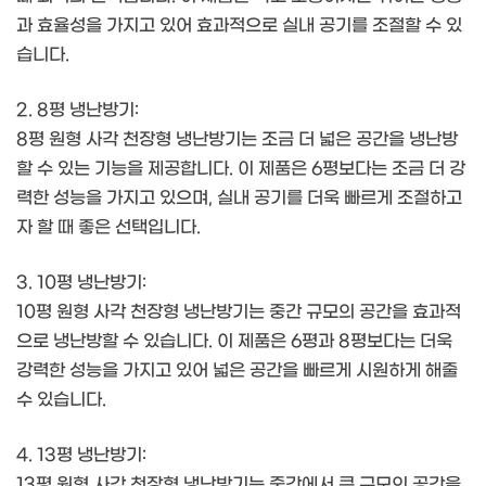
과 효율성을 가지고 있어 효과적으로 실내 공기를 조절할 수 있
습니다.
2. 8평 냉난방기:
8평 원형 사각 천장형 냉난방기는 조금 더 넓은 공간을 냉난방
할 수 있는 기능을 제공합니다. 이 제품은 6평보다는 조금 더 강
력한 성능을 가지고 있으며, 실내 공기를 더욱 빠르게 조절하고
자 할 때 좋은 선택입니다.
3. 10평 냉난방기:
10평 원형 사각 천장형 냉난방기는 중간 규모의 공간을 효과적
으로 냉난방할 수 있습니다. 이 제품은 6평과 8평보다는 더욱
강력한 성능을 가지고 있어 넓은 공간을 빠르게 시원하게 해줄
수 있습니다.
4. 13평 냉난방기:
13평 원형 사각 천장형 냉난방기는 중간에서 큰 규모의 공간을