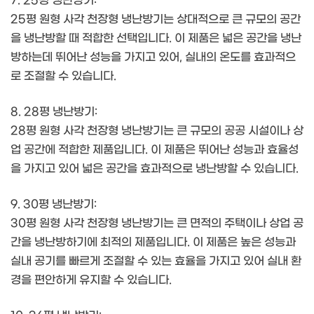
7. 25평 냉난방기:
25평 원형 사각 천장형 냉난방기는 상대적으로 큰 규모의 공간
을 냉난방할 때 적합한 선택입니다. 이 제품은 넓은 공간을 냉난
방하는데 뛰어난 성능을 가지고 있어, 실내의 온도를 효과적으
로 조절할 수 있습니다.
8. 28평 냉난방기:
28평 원형 사각 천장형 냉난방기는 큰 규모의 공공 시설이나 상
업 공간에 적합한 제품입니다. 이 제품은 뛰어난 성능과 효율성
을 가지고 있어 넓은 공간을 효과적으로 냉난방할 수 있습니다.
9. 30평 냉난방기:
30평 원형 사각 천장형 냉난방기는 큰 면적의 주택이나 상업 공
간을 냉난방하기에 최적의 제품입니다. 이 제품은 높은 성능과
실내 공기를 빠르게 조절할 수 있는 효율을 가지고 있어 실내 환
경을 편안하게 유지할 수 있습니다.