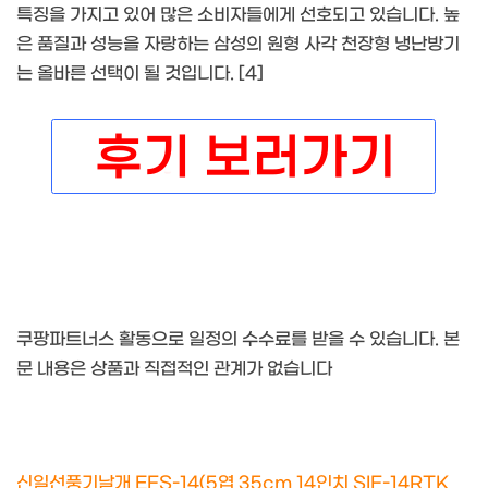
특징을 가지고 있어 많은 소비자들에게 선호되고 있습니다. 높
은 품질과 성능을 자랑하는 삼성의 원형 사각 천장형 냉난방기
는 올바른 선택이 될 것입니다. [4]
쿠팡파트너스 활동으로 일정의 수수료를 받을 수 있습니다. 본
문 내용은 상품과 직접적인 관계가 없습니다
신일선풍기날개 EFS-14(5엽 35cm 14인치 SIF-14RTK