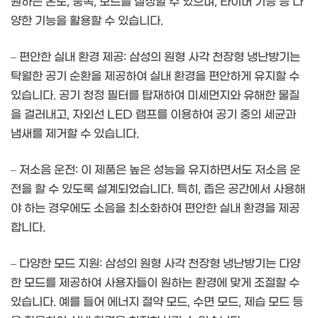
원하는 온도, 풍속, 모드를 설정할 수 있으며, 타이머 기능 등 다
양한 기능을 활용할 수 있습니다.
– 편안한 실내 환경 제공: 삼성의 원형 사각 천장형 냉난방기는
탁월한 공기 순환을 제공하여 실내 환경을 편안하게 유지할 수
있습니다. 공기 청정 필터를 탑재하여 미세먼지와 유해한 물질
을 걸러내고, 자외선 LED 램프를 이용하여 공기 중의 세균과
냄새를 제거할 수 있습니다.
– 저소음 운전: 이 제품은 높은 성능을 유지하면서도 저소음 운
전을 할 수 있도록 설계되었습니다. 특히, 좁은 공간에서 사용해
야 하는 경우에도 소음을 최소화하여 편안한 실내 환경을 제공
합니다.
– 다양한 모드 지원: 삼성의 원형 사각 천장형 냉난방기는 다양
한 모드를 제공하여 사용자들이 원하는 환경에 맞게 조절할 수
있습니다. 예를 들어 에너지 절약 모드, 수면 모드, 제습 모드 등