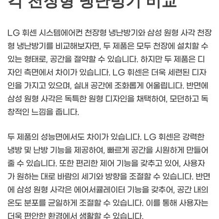
각 천장형 냉난방기 비교
LG 휘센 시스템에어컨 천장형 냉난방기와 삼성 원형 사각 천장
형 냉난방기를 비교해보자면, 두 제품은 모두 천장에 설치할 수
있는 형태로, 공간을 절약할 수 있습니다. 하지만 두 제품은 디
자인 측면에서 차이가 있습니다. LG 휘센은 더욱 세련된 디자
인을 가지고 있으며, 실내 공간에 조화롭게 어울립니다. 반면에
삼성 원형 사각은 독특한 원형 디자인을 채택하여, 모던하고 독
창적인 느낌을 줍니다.
두 제품의 성능면에서도 차이가 있습니다. LG 휘센은 강력한
냉방 및 난방 기능을 제공하여, 빠르게 공간을 시원하게 만들어
줄 수 있습니다. 또한 편리한 제어 기능을 갖추고 있어, 사용자
가 원하는 대로 바람의 세기와 방향을 조절할 수 있습니다. 반면
에 삼성 원형 사각은 에어서큘레이터 기능을 갖추어, 공간 내의
온도 분포를 균일하게 조절할 수 있습니다. 이를 통해 사용자는
더욱 편안한 환경에서 생활할 수 있습니다.