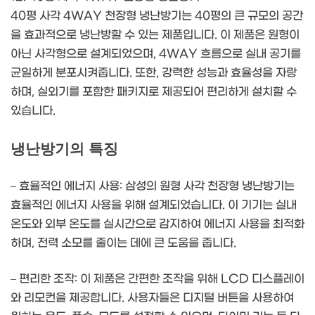
40평 사각 4WAY 천장형 냉난방기는 40평의 큰 규모의 공간
을 효과적으로 냉난방할 수 있는 제품입니다. 이 제품은 원형이
아닌 사각형으로 설계되었으며, 4WAY 흐름으로 실내 공기를
균일하게 분포시켜줍니다. 또한, 강력한 성능과 효율성을 자랑
하며, 실외기를 포함한 패키지로 제공되어 편리하게 설치할 수
있습니다.
냉난방기의 특징
– 효율적인 에너지 사용: 삼성의 원형 사각 천장형 냉난방기는
효율적인 에너지 사용을 위해 설계되었습니다. 이 기기는 실내
온도와 외부 온도를 실시간으로 감지하여 에너지 사용을 최적화
하며, 전력 소모를 줄이는 데에 큰 도움을 줍니다.
– 편리한 조작: 이 제품은 간편한 조작을 위해 LCD 디스플레이
와 리모컨을 제공합니다. 사용자들은 디지털 버튼을 사용하여