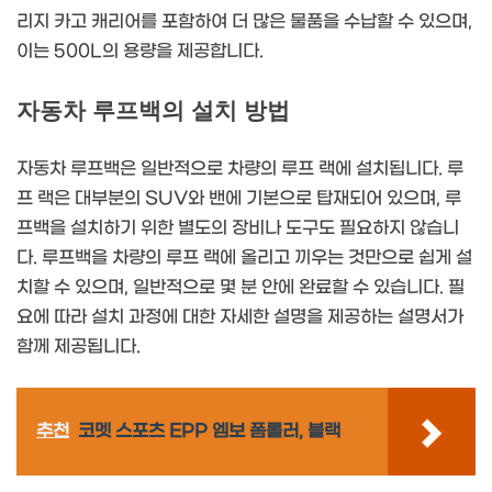
리지 카고 캐리어를 포함하여 더 많은 물품을 수납할 수 있으며,
이는 500L의 용량을 제공합니다.
자동차 루프백의 설치 방법
자동차 루프백은 일반적으로 차량의 루프 랙에 설치됩니다. 루
프 랙은 대부분의 SUV와 밴에 기본으로 탑재되어 있으며, 루
프백을 설치하기 위한 별도의 장비나 도구도 필요하지 않습니
다. 루프백을 차량의 루프 랙에 올리고 끼우는 것만으로 쉽게 설
치할 수 있으며, 일반적으로 몇 분 안에 완료할 수 있습니다. 필
요에 따라 설치 과정에 대한 자세한 설명을 제공하는 설명서가
함께 제공됩니다.
추천
코멧 스포츠 EPP 엠보 폼롤러, 블랙