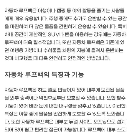
자동차 루프백은 여행이나 캠핑 등 야외 활동을 즐기는 사람들
에게 매우 유용합니다. 주행 중에도 추가로 운반할 수 있는 공간
을 마련하여 더 많은 물품을 간편하게 운송할 수 있습니다. 특히
차내 공간이 제한적인 SUV나 밴을 이용하는 경우에는 자동차
루프백이 더욱 필수적입니다. 또한 자동차 루프백은 기존에 있
던 여행용 가방이나 수하물을 차량의 지붕에 올려서 운반하는
것과 비교했을 때 더욱 안전하고 안정적인 방법입니다.
자동차 루프백의 특징과 기능
자동차 루프백은 하드 쉘로 만들어져 있어 내부에 보관된 물품
을 외부 충격이나 악천후로부터 보호할 수 있습니다. 또한 방수
기능이 있어 비와 눈에 대한 내구성을 갖추고 있습니다. 이러한
특징은 여행 중에 물품을 안전하게 보호할 수 있도록 도와줍니
다. 또한 자동차 루프백은 대부분 듀얼 사이드 오프닝으로 설계
되어 있어 쉽고 편리한 접근이 가능합니다. 루프백에 내부 스토