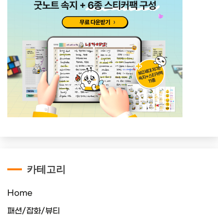
카테고리
Home
패션/잡화/뷰티