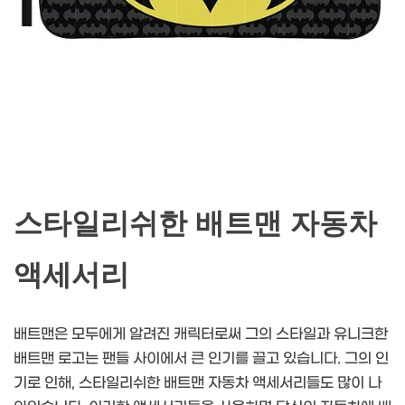
스타일리쉬한 배트맨 자동차
액세서리
배트맨은 모두에게 알려진 캐릭터로써 그의 스타일과 유니크한
배트맨 로고는 팬들 사이에서 큰 인기를 끌고 있습니다. 그의 인
기로 인해, 스타일리쉬한 배트맨 자동차 액세서리들도 많이 나