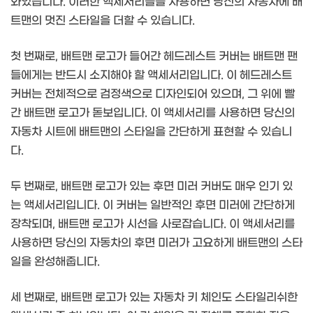
와있습니다. 이러한 액세서리들을 사용하면 당신의 자동차에 배
트맨의 멋진 스타일을 더할 수 있습니다.
첫 번째로, 배트맨 로고가 들어간 헤드레스트 커버는 배트맨 팬
들에게는 반드시 소지해야 할 액세서리입니다. 이 헤드레스트
커버는 전체적으로 검정색으로 디자인되어 있으며, 그 위에 빨
간 배트맨 로고가 돋보입니다. 이 액세서리를 사용하면 당신의
자동차 시트에 배트맨의 스타일을 간단하게 표현할 수 있습니
다.
두 번째로, 배트맨 로고가 있는 후면 미러 커버도 매우 인기 있
는 액세서리입니다. 이 커버는 일반적인 후면 미러에 간단하게
장착되며, 배트맨 로고가 시선을 사로잡습니다. 이 액세서리를
사용하면 당신의 자동차의 후면 미러가 고요하게 배트맨의 스타
일을 완성해줍니다.
세 번째로, 배트맨 로고가 있는 자동차 키 체인도 스타일리쉬한