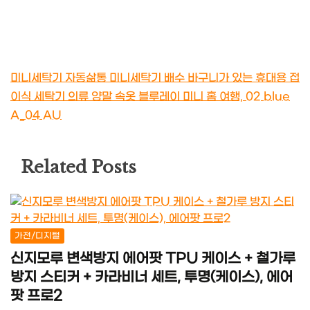
미니세탁기 자동삶통 미니세탁기 배수 바구니가 있는 휴대용 접
이식 세탁기 의류 양말 속옷 블루레이 미니 홈 여행, 02 blue
A_04 AU
Related Posts
가전/디지털
신지모루 변색방지 에어팟 TPU 케이스 + 철가루
방지 스티커 + 카라비너 세트, 투명(케이스), 에어
팟 프로2