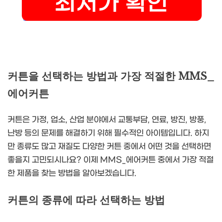
커튼을 선택하는 방법과 가장 적절한 MMS_
에어커튼
커튼은 가정, 업소, 산업 분야에서 교통부담, 연료, 방진, 방풍,
난방 등의 문제를 해결하기 위해 필수적인 아이템입니다. 하지
만 종류도 많고 재질도 다양한 커튼 중에서 어떤 것을 선택하면
좋을지 고민되시나요? 이제 MMS_에어커튼 중에서 가장 적절
한 제품을 찾는 방법을 알아보겠습니다.
커튼의 종류에 따라 선택하는 방법