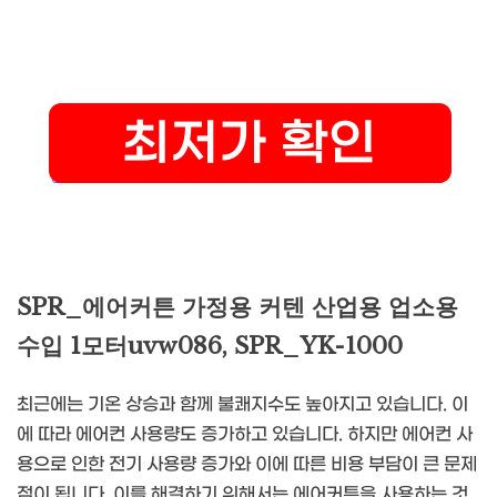
SPR_에어커튼 가정용 커텐 산업용 업소용
수입 1모터uvw086, SPR_YK-1000
최근에는 기온 상승과 함께 불쾌지수도 높아지고 있습니다. 이
에 따라 에어컨 사용량도 증가하고 있습니다. 하지만 에어컨 사
용으로 인한 전기 사용량 증가와 이에 따른 비용 부담이 큰 문제
점이 됩니다. 이를 해결하기 위해서는 에어커튼을 사용하는 것