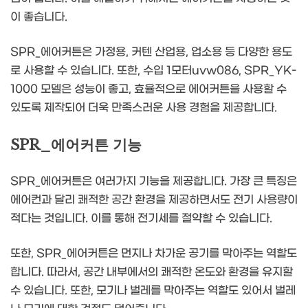
이 좋습니다.
SPR_에어커튼은 가정용, 커텐 산업용, 업소용 등 다양한 용도
로 사용할 수 있습니다. 또한, 수입 1모터uvw086, SPR_YK-
1000 모델은 성능이 좋고, 효율적으로 에어커튼을 사용할 수
있도록 제작되어 더욱 만족스러운 사용 경험을 제공합니다.
SPR_에어커튼 기능
SPR_에어커튼은 여러가지 기능을 제공합니다. 가장 큰 특징은
에어컨과 달리 쾌적한 공간 환경을 제공하면서도 전기 사용량이
적다는 것입니다. 이를 통해 전기세를 절약할 수 있습니다.
또한, SPR_에어커튼은 먼지나 차가운 공기를 막아주는 역할도
합니다. 따라서, 공간 내부에서의 쾌적한 온도와 환경을 유지할
수 있습니다. 또한, 모기나 벌레를 막아주는 역할도 있어서 벌레