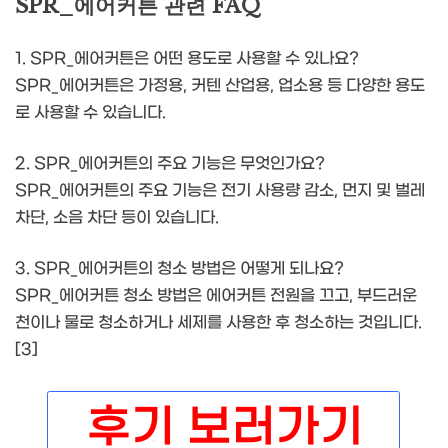
SPR_에어커튼 관련 FAQ
1. SPR_에어커튼은 어떤 용도로 사용할 수 있나요?
SPR_에어커튼은 가정용, 커텐 산업용, 업소용 등 다양한 용도
로 사용할 수 있습니다.
2. SPR_에어커튼의 주요 기능은 무엇인가요?
SPR_에어커튼의 주요 기능은 전기 사용량 감소, 먼지 및 벌레
차단, 소음 차단 등이 있습니다.
3. SPR_에어커튼의 청소 방법은 어떻게 되나요?
SPR_에어커튼 청소 방법은 에어커튼 전원을 끄고, 부드러운
천이나 물로 청소하거나 세제를 사용한 후 청소하는 것입니다.
[3]