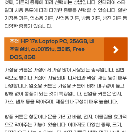
첫째, 커튼의 종류에 따라 선택하는 방법입니다. 인테리어 스타
일과 사용 용도에 따라 다양한 종류를 선택할 수 있습니다. 일반
가정용 커튼, 업소용 커튼, 산업용 커튼, 방풍 커튼, 방진 커튼 등
다양한 종류가 있습니다.
추천
HP 17s Laptop PC, 256GB, 네
추럴 실버, cu0015tu, 코어i5, Free
DOS, 8GB
가정용 커튼은 가정에서 가장 많이 사용되는 종류입니다. 일반
적으로 방이나 거실에 사용되며, 디자인과 색상, 재질 등이 매우
다양합니다. 업소용 커튼은 가정용 커튼에 비해 내구성이 높고,
방해 없이 통풍이 되는 것이 특징입니다. 산업용 커튼은 먼지,
가스, 냄새 등을 막아주며, 제품의 내구성이 매우 높습니다.
방풍 커튼은 창문이나 문을 가리고 바람, 먼지, 이물질을 효과적
으로 막아주는 기능이 있습니다. 이마저도 다양한 종류, 크기,