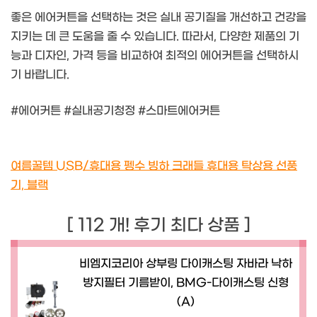
좋은 에어커튼을 선택하는 것은 실내 공기질을 개선하고 건강을
지키는 데 큰 도움을 줄 수 있습니다. 따라서, 다양한 제품의 기
능과 디자인, 가격 등을 비교하여 최적의 에어커튼을 선택하시
기 바랍니다.
#에어커튼 #실내공기청정 #스마트에어커튼
여름꿀템 USB/휴대용 펭수 빙하 크래들 휴대용 탁상용 선풍
기, 블랙
[ 112 개! 후기 최다 상품 ]
비엠지코리아 상부링 다이캐스팅 자바라 낙하
방지필터 기름받이, BMG-다이캐스팅 신형
(A)