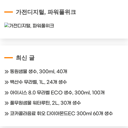
가전디지털, 파워풀위크
최신 글
동원샘물 생수, 300ml, 40개
백산수 무라벨, 1L, 24개 생수
아이시스 8.0 무라벨 ECO 생수, 300ml, 100개
풀무원샘물 워터루틴, 2L, 30개 생수
코카콜라음료 휘오 다이아몬드EC 300ml 60개 생수