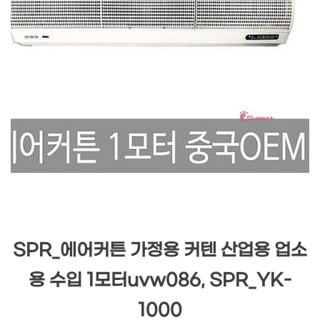
SPR_에어커튼 가정용 커텐 산업용 업소
용 수입 1모터uvw086, SPR_YK-
1000