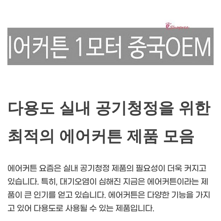
다용도 실내 공기청정을 위한
최적의 에어커튼 제품 모음
에어커튼 요즘은 실내 공기청정 제품의 필요성이 더욱 커지고
있습니다. 특히, 대기오염이 심해진 지금은 에어커튼이라는 제
품이 큰 인기를 얻고 있습니다. 에어커튼은 다양한 기능을 가지
고 있어 다용도로 사용될 수 있는 제품입니다.