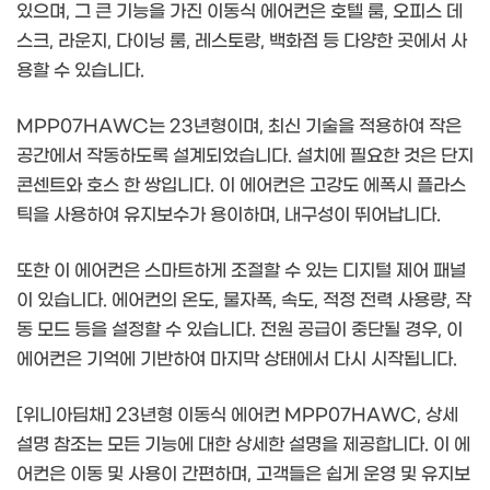
있으며, 그 큰 기능을 가진 이동식 에어컨은 호텔 룸, 오피스 데
스크, 라운지, 다이닝 룸, 레스토랑, 백화점 등 다양한 곳에서 사
용할 수 있습니다.
MPP07HAWC는 23년형이며, 최신 기술을 적용하여 작은
공간에서 작동하도록 설계되었습니다. 설치에 필요한 것은 단지
콘센트와 호스 한 쌍입니다. 이 에어컨은 고강도 에폭시 플라스
틱을 사용하여 유지보수가 용이하며, 내구성이 뛰어납니다.
또한 이 에어컨은 스마트하게 조절할 수 있는 디지털 제어 패널
이 있습니다. 에어컨의 온도, 물자폭, 속도, 적정 전력 사용량, 작
동 모드 등을 설정할 수 있습니다. 전원 공급이 중단될 경우, 이
에어컨은 기억에 기반하여 마지막 상태에서 다시 시작됩니다.
[위니아딤채] 23년형 이동식 에어컨 MPP07HAWC, 상세
설명 참조는 모든 기능에 대한 상세한 설명을 제공합니다. 이 에
어컨은 이동 및 사용이 간편하며, 고객들은 쉽게 운영 및 유지보