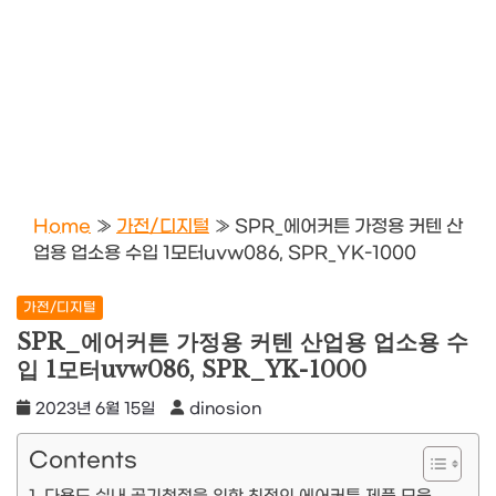
Home
»
가전/디지털
»
SPR_에어커튼 가정용 커텐 산
업용 업소용 수입 1모터uvw086, SPR_YK-1000
가전/디지털
SPR_에어커튼 가정용 커텐 산업용 업소용 수
입 1모터uvw086, SPR_YK-1000
2023년 6월 15일
dinosion
Contents