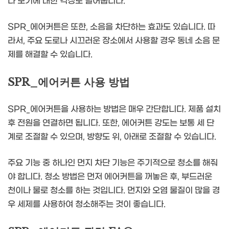
나 모기에 대한 걱정도 덜어줍니다.
SPR_에어커튼은 또한, 소음을 차단하는 효과도 있습니다. 따
라서, 주요 도로나 시끄러운 장소에서 사용할 경우 동네 소음 문
제를 해결할 수 있습니다.
SPR_에어커튼 사용 방법
SPR_에어커튼을 사용하는 방법은 매우 간단합니다. 제품 설치
후 전원을 연결하면 됩니다. 또한, 에어커튼 강도는 보통 세 단
계로 조절할 수 있으며, 방향도 위, 아래로 조절할 수 있습니다.
주요 기능 중 하나인 먼지 차단 기능은 주기적으로 청소를 해줘
야 합니다. 청소 방법은 먼저 에어커튼을 꺼놓은 후, 부드러운
천이나 물로 청소를 하는 것입니다. 먼지와 오염 물질이 많을 경
우 세제를 사용하여 청소해주는 것이 좋습니다.