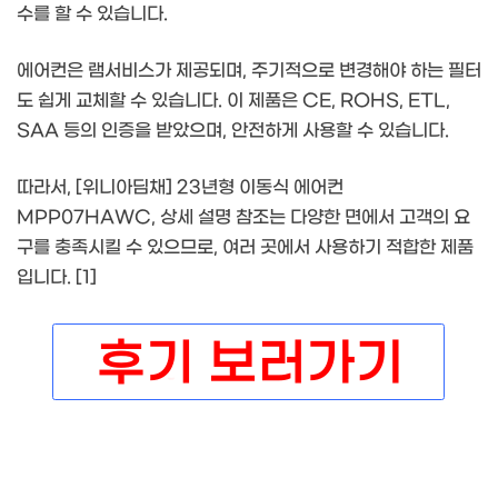
수를 할 수 있습니다.
에어컨은 램서비스가 제공되며, 주기적으로 변경해야 하는 필터
도 쉽게 교체할 수 있습니다. 이 제품은 CE, ROHS, ETL,
SAA 등의 인증을 받았으며, 안전하게 사용할 수 있습니다.
따라서, [위니아딤채] 23년형 이동식 에어컨
MPP07HAWC, 상세 설명 참조는 다양한 면에서 고객의 요
구를 충족시킬 수 있으므로, 여러 곳에서 사용하기 적합한 제품
입니다. [1]