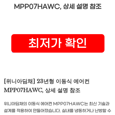
MPP07HAWC, 상세 설명 참조
[위니아딤채] 23년형 이동식 에어컨
MPP07HAWC, 상세 설명 참조
위니아딤채의 이동식 에어컨 MPP07HAWC는 최신 기술과
설계를 적용하여 만들어졌습니다. 실내를 냉동하거나 난방할 수