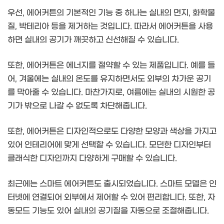
우선, 에어커튼의 기본적인 기능 중 하나는 실내의 먼지, 화학물
질, 박테리아 등을 제거하는 것입니다. 따라서 에어커튼을 사용
하면 실내의 공기가 깨끗하고 신선해질 수 있습니다.
또한, 에어커튼은 에너지를 절약할 수 있는 제품입니다. 예를 들
어, 겨울에는 실내의 온도를 유지하면서도 외부의 차가운 공기
를 막아줄 수 있습니다. 마찬가지로, 여름에는 실내의 시원한 공
기가 밖으로 나갈 수 없도록 차단해줍니다.
또한, 에어커튼은 디자인적으로도 다양한 모양과 색상을 가지고
있어 인테리어에 맞게 선택할 수 있습니다. 모던한 디자인부터
클래식한 디자인까지 다양하게 구매할 수 있습니다.
최근에는 스마트 에어커튼도 출시되었습니다. 스마트 모델은 인
터넷에 연결되어 외부에서 제어할 수 있어 편리합니다. 또한, 자
동모드 기능도 있어 실내의 공기질을 자동으로 조절해줍니다.