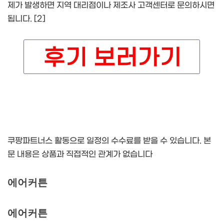
제가 발생하면 지역 대리점이나 제조사 고객센터로 문의하시면
됩니다. [2]
쿠팡파트너스 활동으로 일정의 수수료를 받을 수 있습니다. 본
문 내용은 상품과 직접적인 관계가 없습니다
에어커튼
에어커튼