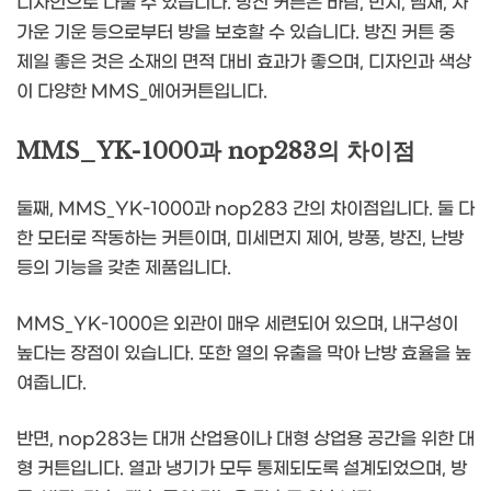
디자인으로 나눌 수 있습니다. 방진 커튼은 바람, 먼지, 냄새, 차
가운 기운 등으로부터 방을 보호할 수 있습니다. 방진 커튼 중
제일 좋은 것은 소재의 면적 대비 효과가 좋으며, 디자인과 색상
이 다양한 MMS_에어커튼입니다.
MMS_YK-1000과 nop283의 차이점
둘째, MMS_YK-1000과 nop283 간의 차이점입니다. 둘 다
한 모터로 작동하는 커튼이며, 미세먼지 제어, 방풍, 방진, 난방
등의 기능을 갖춘 제품입니다.
MMS_YK-1000은 외관이 매우 세련되어 있으며, 내구성이
높다는 장점이 있습니다. 또한 열의 유출을 막아 난방 효율을 높
여줍니다.
반면, nop283는 대개 산업용이나 대형 상업용 공간을 위한 대
형 커튼입니다. 열과 냉기가 모두 통제되도록 설계되었으며, 방