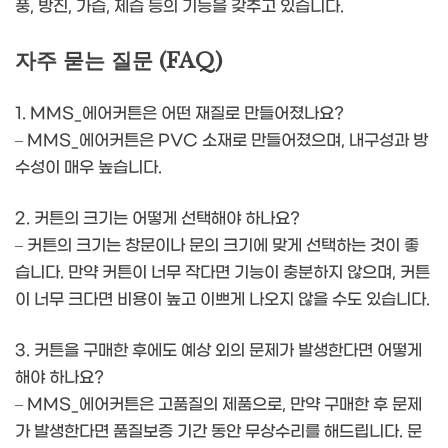
풍, 방진, 가습, 제습 등의 기능을 갖추고 있습니다.
자주 묻는 질문 (FAQ)
1. MMS_에어커튼은 어떤 재질로 만들어졌나요?
– MMS_에어커튼은 PVC 소재로 만들어졌으며, 내구성과 방
수성이 매우 높습니다.
2. 커튼의 크기는 어떻게 선택해야 하나요?
– 커튼의 크기는 창문이나 문의 크기에 맞게 선택하는 것이 좋
습니다. 만약 커튼이 너무 작다면 기능이 충분하지 않으며, 커튼
이 너무 크다면 비용이 높고 이쁘게 나오지 않을 수도 있습니다.
3. 커튼을 구매한 후에도 예상 외의 문제가 발생한다면 어떻게
해야 하나요?
– MMS_에어커튼은 고품질의 제품으로, 만약 구매한 후 문제
가 발생한다면 품질보증 기간 동안 무상수리를 해드립니다. 문