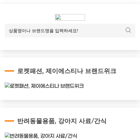
로켓패션, 제이에스티나 브랜드위크
반려동물용품, 강아지 사료/간식