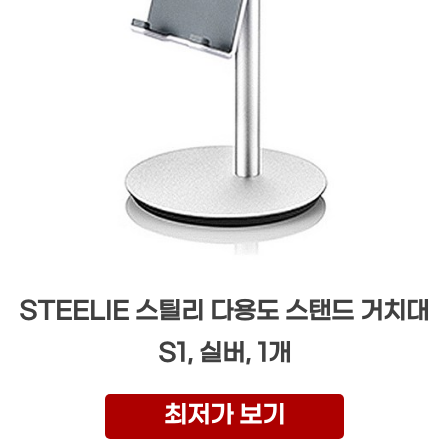
STEELIE 스틸리 다용도 스탠드 거치대
S1, 실버, 1개
최저가 보기