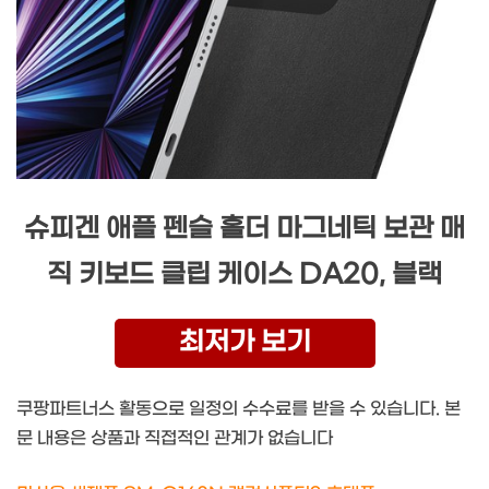
슈피겐 애플 펜슬 홀더 마그네틱 보관 매
직 키보드 클립 케이스 DA20, 블랙
최저가 보기
쿠팡파트너스 활동으로 일정의 수수료를 받을 수 있습니다. 본
문 내용은 상품과 직접적인 관계가 없습니다