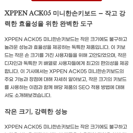
XPPEN ACK05 미니한손키보드 – 작고 강
력한 효율성을 위한 완벽한 도구
XPPEN ACK05 미니한손키보드는 작은 크기에도 불구하고
놀라운 성능과 효율성을 제공하는 독특한 제품입니다. 이 키보
드는 작은 손 크기를 가진 사용자들을 위해 고안되었으며, 작은
디자인과 독특한 키 배열로 사용자들에게 최고의 편의성을 제공
합니다. 이 기사에서는 XPPEN ACK05 미니한손키보드의
주요 기능과 장점에 대해 자세히 알아보고, 작은 크기의 키보드
를 사용하는 이점과 함께 해당 제품의 SEO 적용 방법에 대해
서도 소개해보겠습니다.
작은 크기, 강력한 성능
XPPEN ACK05 미니한손키보드는 작은 크기에도 불구하고