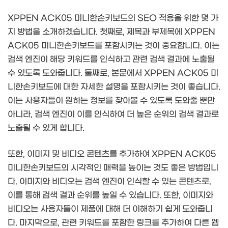
XPPEN ACK05 미니한손키보드의 SEO 적용을 위한 몇 가
지 방법을 소개하겠습니다. 첫째로, 제목과 부제목에 XPPEN
ACK05 미니한손키보드를 포함시키는 것이 중요합니다. 이는
검색 엔진이 해당 키워드를 인식하고 관련 검색 결과에 노출될
수 있도록 도와줍니다. 둘째로, 본문에서 XPPEN ACK05 미
니한손키보드에 대한 자세한 설명을 포함시키는 것이 좋습니다.
이는 사용자들이 원하는 정보를 찾아볼 수 있도록 도와줄 뿐만
아니라, 검색 엔진이 이를 인식하여 더 높은 순위의 검색 결과로
노출될 수 있게 합니다.
또한, 이미지 및 비디오 콘텐츠를 추가하여 XPPEN ACK05
미니한손키보드의 시각적인 매력을 높이는 것도 좋은 방법입니
다. 이미지와 비디오는 검색 엔진이 인식할 수 있는 콘텐츠로,
이를 통해 검색 결과 순위를 높일 수 있습니다. 또한, 이미지와
비디오는 사용자들이 제품에 대해 더 이해하기 쉽게 도와줍니
다. 마지막으로, 관련 키워드를 포함한 링크를 추가하여 다른 웹