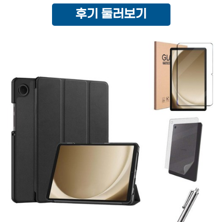
후기 둘러보기