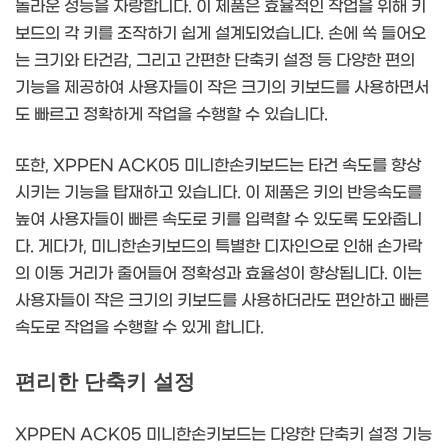
놀라운 성능을 자랑합니다. 이 제품은 효율적인 작업을 위해 키
보드의 각 키를 조작하기 쉽게 설계되었습니다. 손에 쏙 들어오
는 크기와 타건감, 그리고 간편한 단축키 설정 등 다양한 편의
기능을 제공하여 사용자들이 작은 크기의 키보드를 사용하면서
도 빠르고 정확하게 작업을 수행할 수 있습니다.
또한, XPPEN ACK05 미니한손키보드는 타건 속도를 향상
시키는 기능을 탑재하고 있습니다. 이 제품은 키의 반응속도를
높여 사용자들이 빠른 속도로 키를 입력할 수 있도록 도와줍니
다. 게다가, 미니한손키보드의 특별한 디자인으로 인해 손가락
의 이동 거리가 줄어들어 정확성과 효율성이 향상됩니다. 이는
사용자들이 작은 크기의 키보드를 사용하더라도 편안하고 빠른
속도로 작업을 수행할 수 있게 합니다.
편리한 단축키 설정
XPPEN ACK05 미니한손키보드는 다양한 단축키 설정 기능