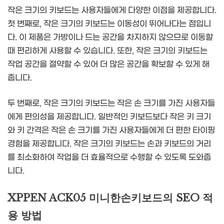
작은 크기의 키보드는 사용자들에게 다양한 이점을 제공합니다.
첫 번째로, 작은 크기의 키보드는 이동성이 뛰어나다는 점입니
다. 이 제품은 가방이나 드는 공간을 차지하지 않으므로 이동할
때 편리하게 사용할 수 있습니다. 또한, 작은 크기의 키보드는
작업 공간을 절약할 수 있어 더 많은 공간을 확보할 수 있게 해
줍니다.
두 번째로, 작은 크기의 키보드는 작은 손 크기를 가진 사용자들
에게 편의성을 제공합니다. 일반적인 키보드보다 작은 키 크기
와 키 간격은 작은 손 크기를 가진 사용자들에게 더 편한 타이핑
경험을 제공합니다. 작은 크기의 키보드는 손과 키보드의 거리
를 최소화하여 작업을 더 효율적으로 수행할 수 있도록 도와줍
니다.
XPPEN ACK05 미니한손키보드의 SEO 적
용 방법