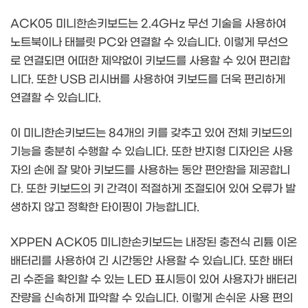
ACK05 미니한손키보드는 2.4GHz 무선 기술을 사용하여
노트북이나 태블릿 PC와 연결할 수 있습니다. 이렇게 무선으
로 연결되면 어떠한 제약없이 키보드를 사용할 수 있어 편리합
니다. 또한 USB 리시버를 사용하여 키보드를 더욱 편리하게
연결할 수 있습니다.
이 미니한손키보드는 84개의 키를 갖추고 있어 전체 키보드의
기능을 충분히 수행할 수 있습니다. 또한 반지형 디자인은 사용
자의 손에 잘 맞아 키보드를 사용하는 동안 편안함을 제공합니
다. 또한 키보드의 키 간격이 적절하게 조절되어 있어 오류가 발
생하지 않고 정확한 타이핑이 가능합니다.
XPPEN ACK05 미니한손키보드는 내장된 충전식 리튬 이온
배터리를 사용하여 긴 시간동안 사용할 수 있습니다. 또한 배터
리 수준을 확인할 수 있는 LED 표시등이 있어 사용자가 배터리
잔량을 신속하게 파악할 수 있습니다. 이렇게 손쉬운 사용 편의