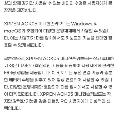
성과 함께 장기간 사용할 수 있는 배터리 수명은 사용자에게 큰
장점을 제공합니다.
XPPEN ACK05 미니한손키보드는 Windows 및
macOS와 호환되어 다양한 운영체제에서 사용할 수 있습니
다. 이는 사용자가 다른 장치에서도 키보드의 기능을 최대한 활
용할 수 있게 해줍니다.
결론적으로, XPPEN ACK05 미니한손키보드는 작고 휴대하
기 쉬운 디자인과 혁신적인 기능을 제공하여 사용자에게 편리한
타이핑 경험을 제공합니다. 이 키보드는 무선 연결 기능과 충분
한 배터리 수명을 갖추고 있어 항상 연결되어 사용할 수 있습니
다. 다양한 운영체제와 호환되어 다른 장치에서도 사용할 수 있
어 더욱 편리합니다. XPPEN ACK05 미니한손키보드는 작
지만 강력한 기능을 갖춘 태블릿 PC 사용자에게 이상적인 선
택입니다.