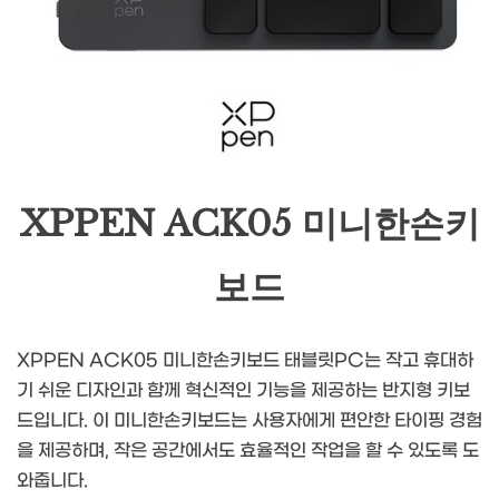
XPPEN ACK05 미니한손키
보드
XPPEN ACK05 미니한손키보드 태블릿PC는 작고 휴대하
기 쉬운 디자인과 함께 혁신적인 기능을 제공하는 반지형 키보
드입니다. 이 미니한손키보드는 사용자에게 편안한 타이핑 경험
을 제공하며, 작은 공간에서도 효율적인 작업을 할 수 있도록 도
와줍니다.