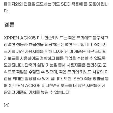
페이지와의 연결을 도모하는 것도 SEO 적용에 큰 도움이 됩니
다.
결론
XPPEN ACK05 미니한손키보드는 작은 크기에도 불구하고
강력한 성능과 효율성을 제공하는 완벽한 도구입니다. 작은 손
크기를 가진 사용자들을 위해 디자인된 이 제품은 작은 크기의
키보드를 사용하여도 정확하고 빠른 작업을 수행할 수 있도록
도와줍니다. 단축키 설정 기능을 통해 사용자들은 편리하고 고
속으로 작업을 수행할 수 있으며, 작은 크기의 키보드 사용의 이
점을 최대한 활용할 수 있게 됩니다. 또한, SEO 적용 방법을 통
해 XPPEN ACK05 미니한손키보드를 더 많은 사람들에게
알리고 제품의 가치를 높일 수 있습니다.
[4]