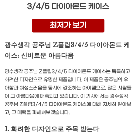
3/4/5 다이아몬드 케이스
최저가 보기
광수생각 공주님 Z플립3/4/5 다이아몬드 케
이스: 신비로운 아름다움
광수생각 공주님 Z플립3/4/5 다이아몬드 케이스는 독특하고
화려한 디자인으로 유명한 제품입니다. 이 제품은 공주님의 우
아함과 여성스러움을 동시에 강조하는 아이템으로, 많은 사람들
이 그 아름다움에 매혹되고 있습니다. 이 기사에서는 광수생각
공주님 Z플립3/4/5 다이아몬드 케이스에 대해 자세히 알아보
고, 그 매력을 파헤쳐보겠습니다.
1. 화려한 디자인으로 주목 받는다