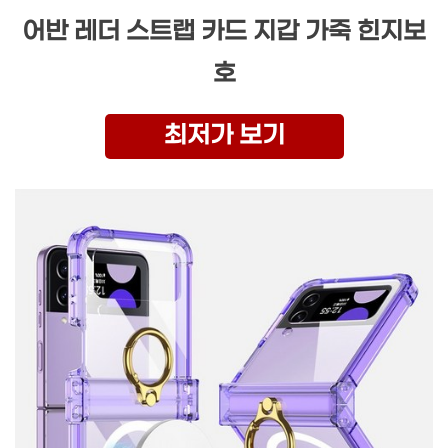
어반 레더 스트랩 카드 지갑 가죽 힌지보
호
최저가 보기