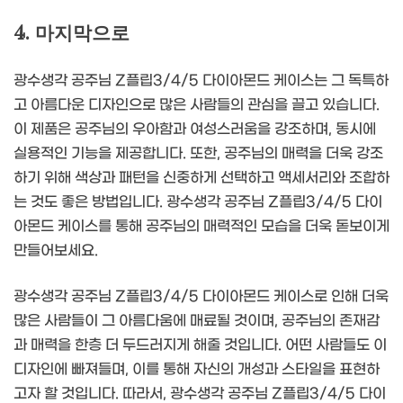
4. 마지막으로
광수생각 공주님 Z플립3/4/5 다이아몬드 케이스는 그 독특하
고 아름다운 디자인으로 많은 사람들의 관심을 끌고 있습니다.
이 제품은 공주님의 우아함과 여성스러움을 강조하며, 동시에
실용적인 기능을 제공합니다. 또한, 공주님의 매력을 더욱 강조
하기 위해 색상과 패턴을 신중하게 선택하고 액세서리와 조합하
는 것도 좋은 방법입니다. 광수생각 공주님 Z플립3/4/5 다이
아몬드 케이스를 통해 공주님의 매력적인 모습을 더욱 돋보이게
만들어보세요.
광수생각 공주님 Z플립3/4/5 다이아몬드 케이스로 인해 더욱
많은 사람들이 그 아름다움에 매료될 것이며, 공주님의 존재감
과 매력을 한층 더 두드러지게 해줄 것입니다. 어떤 사람들도 이
디자인에 빠져들며, 이를 통해 자신의 개성과 스타일을 표현하
고자 할 것입니다. 따라서, 광수생각 공주님 Z플립3/4/5 다이