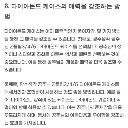
3. 다이아몬드 케이스의 매력을 강조하는 방
법
다이아몬드 케이스는 이미 매력적인 제품이지만, 몇 가지 방법
을 통해 그 매력을 강조할 수 있습니다. 첫째로, 광수생각 공주
님 Z플립3/4/5 다이아몬드 케이스를 선택할 때, 공주님의 성
격이나 스타일과 조화를 이루는 색상과 패턴을 선택하는 것이
중요합니다. 이를 통해 공주님의 개성과 매력을 더욱 강조할 수
있습니다.
둘째로, 광수생각 공주님 Z플립3/4/5 다이아몬드 케이스를
액세서리와 조합하여 사용하는 것도 좋은 방법입니다. 예를 들
어, 다이아몬드 장식이 있는 케이스는 다이아몬드 귀걸이나 목
걸이와 함께 착용할 수 있습니다. 이는 공주님의 존재감을 더욱
두드러지게 하며, 동시에 공주님의 아름다움과 우아함을 강조하
는 효과를 가져옵니다.