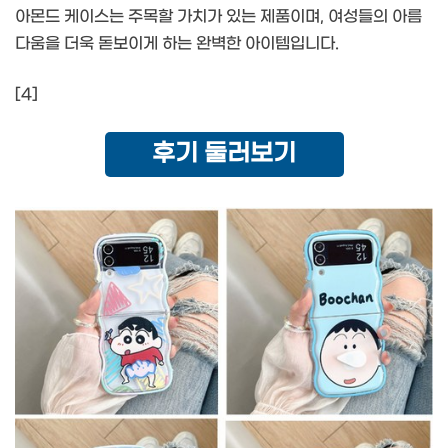
아몬드 케이스는 주목할 가치가 있는 제품이며, 여성들의 아름
다움을 더욱 돋보이게 하는 완벽한 아이템입니다.
[4]
후기 둘러보기