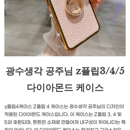
광수생각 공주님 z플립3/4/5
다이아몬드 케이스
z플립4케이스 Z플립 4 케이스는 광수생각 공주님의 디자인이
적용된 다이아몬드 케이스입니다. 이 케이스는 Z플립 3, 4 및
5와 호환되며, 튼튼한 소재로 만들어져 내구성이 뛰어나다는 특