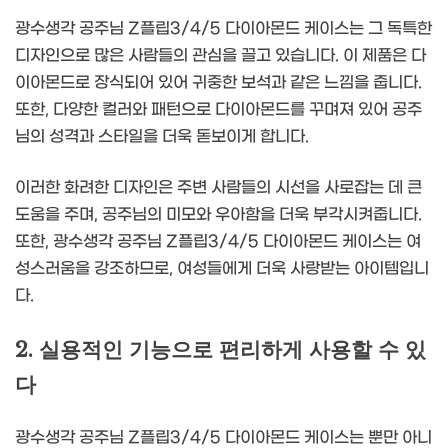
광수생각 공주님 Z플립3/4/5 다이아몬드 케이스는 그 독특한
디자인으로 많은 사람들의 관심을 끌고 있습니다. 이 제품은 다
이아몬드로 장식되어 있어 귀중한 보석과 같은 느낌을 줍니다.
또한, 다양한 컬러와 패턴으로 다이아몬드를 꾸며져 있어 공주
님의 성격과 스타일을 더욱 돋보이게 합니다.
이러한 화려한 디자인은 주변 사람들의 시선을 사로잡는 데 큰
도움을 주며, 공주님의 미모와 우아함을 더욱 부각시켜줍니다.
또한, 광수생각 공주님 Z플립3/4/5 다이아몬드 케이스는 여
성스러움을 강조하므로, 여성들에게 더욱 사랑받는 아이템입니
다.
2. 실용적인 기능으로 편리하게 사용할 수 있
다
광수생각 공주님 Z플립3/4/5 다이아몬드 케이스는 뿐만 아니