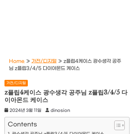
Home
»
가전/디지털
»
z플립4케이스 광수생각 공주
님 z플립3/4/5 다이아몬드 케이스
가전/디지털
z플립4케이스 광수생각 공주님 z플립3/4/5 다
이아몬드 케이스
2024년 3월 11일
dinosion
Contents