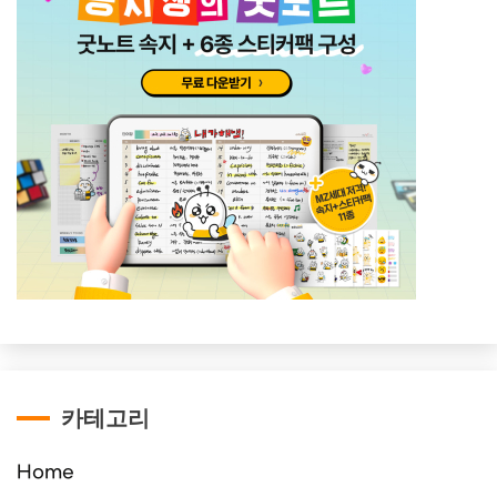
카테고리
Home