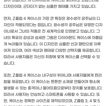
징이 있습니다. 이 다이아몬드 케이스는 화려하고 고급스러운
디자인이며, 군더더기 없는 심플한 형태를 가지고 있습니다.
먼저, Z플립 4 케이스의 가장 큰 특징은 광수생각 공주님의 디
자인이 적용되었다는 점입니다. 광수생각 공주님은 유명한 디자
이너로서 그녀의 작품은 전 세계적으로 인정받고 있습니다. 그
녀의 특유의 감성과 섬세한 그림은 다이아몬드 케이스에 아름답
게 녹아들어 있습니다. 이 디자인은 심플한 선과 패턴으로 이루
어져 있으며, 여러 색상과 형태로 다양한 선택지를 제공합니다.
따라서 사용자들은 자신의 취향에 맞게 케이스를 선택할 수 있
습니다.
또한, Z플립 4 케이스는 내구성이 뛰어나며 사용자들에게 편리
함을 제공합니다. 이 케이스는 튼튼한 소재로 만들어져 평소에
발생할 수 있는 충격이나 떨어뜨림으로부터 장치를 보호합니다.
따라서 사용자는 안심하고 스마트폰을 사용할 수 있습니다. 또
한, 케이스는 정확한 사이즈로 제작되었으며, Z플립 3, 4 및 5