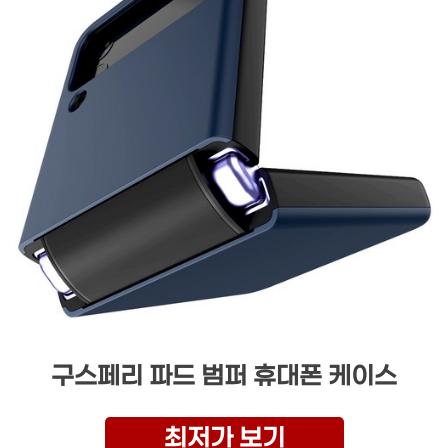
구스페리 파드 범퍼 휴대폰 케이스
최저가 보기