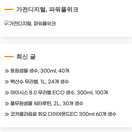
가전디지털, 파워풀위크
최신 글
동원샘물 생수, 300ml, 40개
백산수 무라벨, 1L, 24개 생수
아이시스 8.0 무라벨 ECO 생수, 300ml, 100개
풀무원샘물 워터루틴, 2L, 30개 생수
코카콜라음료 휘오 다이아몬드EC 300ml 60개 생수