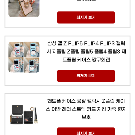
최저가 보기
삼성 갤 Z FLIP5 FLIP4 FLIP3 갤럭
시 지플립 Z플립 플립5 플립4 플립3 제
트플립 케이스 짱구회전
최저가 보기
핸드폰 케이스 공장 갤럭시 Z플립 케이
스 어반 레더 스트랩 카드 지갑 가죽 힌지
보호
최저가 보기