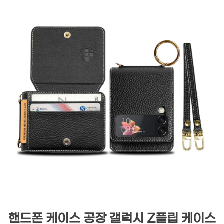
핸드폰 케이스 공장 갤럭시 Z플립 케이스