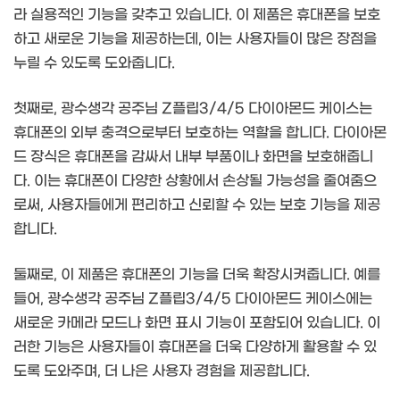
라 실용적인 기능을 갖추고 있습니다. 이 제품은 휴대폰을 보호
하고 새로운 기능을 제공하는데, 이는 사용자들이 많은 장점을
누릴 수 있도록 도와줍니다.
첫째로, 광수생각 공주님 Z플립3/4/5 다이아몬드 케이스는
휴대폰의 외부 충격으로부터 보호하는 역할을 합니다. 다이아몬
드 장식은 휴대폰을 감싸서 내부 부품이나 화면을 보호해줍니
다. 이는 휴대폰이 다양한 상황에서 손상될 가능성을 줄여줌으
로써, 사용자들에게 편리하고 신뢰할 수 있는 보호 기능을 제공
합니다.
둘째로, 이 제품은 휴대폰의 기능을 더욱 확장시켜줍니다. 예를
들어, 광수생각 공주님 Z플립3/4/5 다이아몬드 케이스에는
새로운 카메라 모드나 화면 표시 기능이 포함되어 있습니다. 이
러한 기능은 사용자들이 휴대폰을 더욱 다양하게 활용할 수 있
도록 도와주며, 더 나은 사용자 경험을 제공합니다.