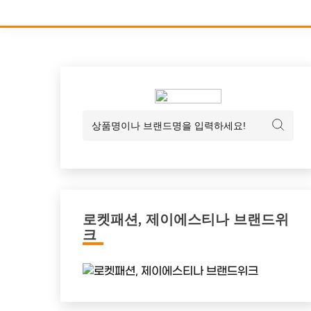
로켓패션, 제이에스티나 브랜드위
크