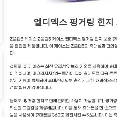
엘디엑스 핑거링 힌지
Z플립5 케이스 Z플립5 케이스 엘디엑스 핑거링 힌지 보호 
을 결합한 제품입니다. 이 케이스는 Z플립5의 휴대성과 편의
다.
첫째로, 이 케이스는 최신 유리섬유 보호 기술을 사용하여 휴
이 뛰어나며, 미끄러지지 않는 특징이 있어 휴대폰을 더욱 튼튼
방지 기능이 탑재되어 휴대폰의 외부 충격에 대해 효과적으로 
정할 필요가 없어집니다.
둘째로, 핑거링 힌지로 인해 편리한 사용이 가능합니다. 핑거
확실한 그립감을 제공해줍니다. 이를 통해 휴대폰을 한 손으로 
능을 사용하여 휴대폰을 360도 회전시킬 수 있습니다. 이는 