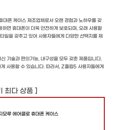
 휴대폰 케이스 제조업체로서 오랜 경험과 노하우를 갖
사용하면 휴대폰이 더욱 안전하게 보호되며, 오래 사용할
스타일을 갖추고 있어 사용자들에게 다양한 선택지를 제
최신 기술과 편의기능, 내구성을 모두 갖춘 제품입니다.
 사용할 수 있습니다. 따라서, Z플립5 사용자들에게
후기 최다 상품 ]
지모루 에어클로 휴대폰 케이스