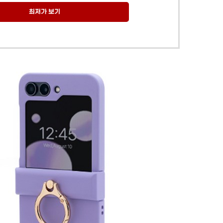
최저가 보기