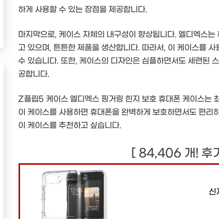
하게 사용할 수 있는 장점을 제공합니다.
마지막으로, 케이스 자체의 내구성이 향상됩니다. 엘디엑스는
고 있으며, 튼튼한 제품을 생산합니다. 따라서, 이 케이스를 
수 있습니다. 또한, 케이스의 디자인은 심플하면서도 세련된 
공합니다.
Z플립5 케이스 엘디엑스 핑거링 힌지 보호 휴대폰 케이스는 
이 케이스를 사용하면 휴대폰을 완벽하게 보호하면서도 편리하게
이 케이스를 추천하고 싶습니다.
[ 84,406 개! 
신