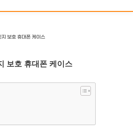
힌지 보호 휴대폰 케이스
지 보호 휴대폰 케이스