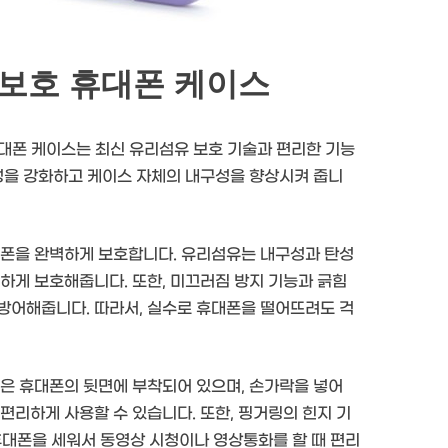
 보호 휴대폰 케이스
휴대폰 케이스는 최신 유리섬유 보호 기술과 편리한 기능
성을 강화하고 케이스 자체의 내구성을 향상시켜 줍니
대폰을 완벽하게 보호합니다. 유리섬유는 내구성과 탄성
하게 보호해줍니다. 또한, 미끄러짐 방지 기능과 긁힘
방어해줍니다. 따라서, 실수로 휴대폰을 떨어뜨려도 걱
링은 휴대폰의 뒷면에 부착되어 있으며, 손가락을 넣어
편리하게 사용할 수 있습니다. 또한, 핑거링의 힌지 기
휴대폰을 세워서 동영상 시청이나 영상통화를 할 때 편리