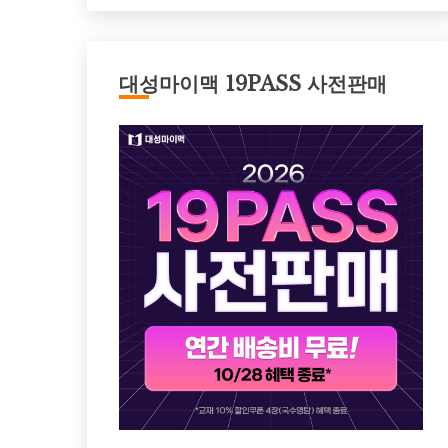
대성마이맥 19PASS 사전판매